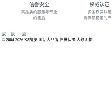
© 2004-
2026
K8凯发-国际大品牌 信誉保障 大额无忧