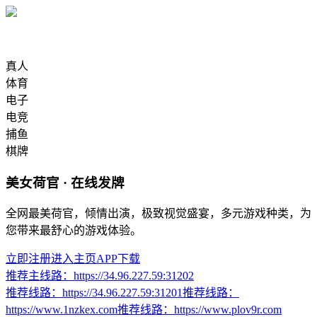
真人
体育
电子
电竞
捕鱼
棋牌
美女荷官 · 在线发牌
全网最美荷官，倾情出演，极致视觉盛宴，多元游戏种类，为
您带来最舒心的游戏体验。
立即注册
进入主页
APP下载
推荐主线路：
https://34.96.227.59:31202
推荐线路：
https://34.96.227.59:31201
推荐线路：
https://www.1nzkex.com
推荐线路：
https://www.plov9r.com