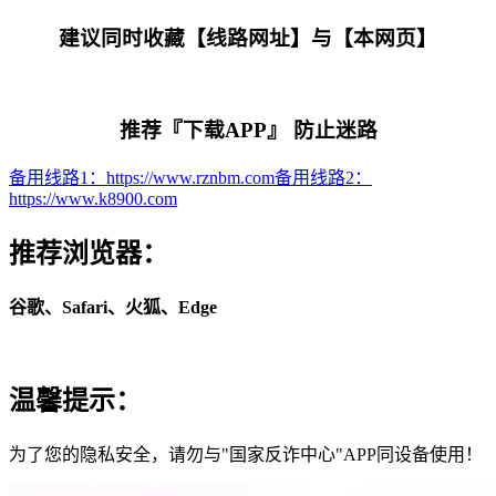
建议同时收藏【线路网址】与【本网页】
推荐『下载APP』 防止迷路
备用线路
1
：
https://www.rznbm.com
备用线路
2
：
https://www.k8900.com
推荐浏览器：
谷歌、Safari、火狐、Edge
温馨提示：
为了您的隐私安全，请勿与"国家反诈中心"APP同设备使用！