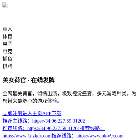
真人
体育
电子
电竞
捕鱼
棋牌
美女荷官 · 在线发牌
全网最美荷官，倾情出演，极致视觉盛宴，多元游戏种类，为
您带来最舒心的游戏体验。
立即注册
进入主页
APP下载
推荐主线路：
https://34.96.227.59:31202
推荐线路：
https://34.96.227.59:31201
推荐线路：
https://www.1nzkex.com
推荐线路：
https://www.plov9r.com