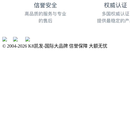
© 2004-
2026
K8凯发-国际大品牌 信誉保障 大额无忧